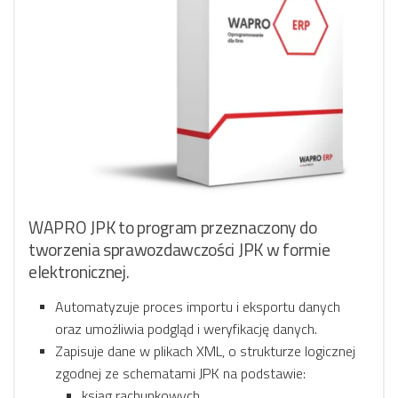
WAPRO JPK to program przeznaczony do
tworzenia sprawozdawczości JPK w formie
elektronicznej.
Automatyzuje proces importu i eksportu danych
oraz umożliwia podgląd i weryfikację danych.
Zapisuje dane w plikach XML, o strukturze logicznej
zgodnej ze schematami JPK na podstawie:
ksiąg rachunkowych,