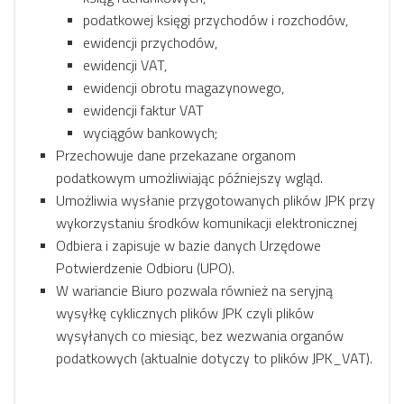
podatkowej księgi przychodów i rozchodów,
ewidencji przychodów,
ewidencji VAT,
ewidencji obrotu magazynowego,
ewidencji faktur VAT
wyciągów bankowych;
Przechowuje dane przekazane organom
podatkowym umożliwiając późniejszy wgląd.
Umożliwia wysłanie przygotowanych plików JPK przy
wykorzystaniu środków komunikacji elektronicznej
Odbiera i zapisuje w bazie danych Urzędowe
Potwierdzenie Odbioru (UPO).
W wariancie Biuro pozwala również na seryjną
wysyłkę cyklicznych plików JPK czyli plików
wysyłanych co miesiąc, bez wezwania organów
podatkowych (aktualnie dotyczy to plików JPK_VAT).