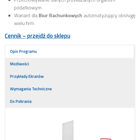
podatkowym
Wariant dla
Biur Rachunkowych
automatyzujący obsługę
wielu firm
Cennik – przejdź do sklepu
Opis Programu
Możliwości
Przykłady Ekranów
Wymagania Techniczne
Do Pobrania