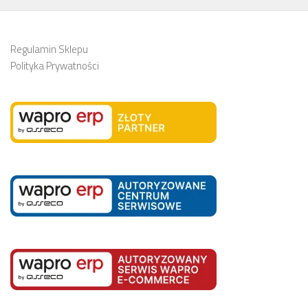
Regulamin Sklepu
Polityka Prywatności