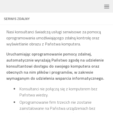
Skip to content
SERWIS ZDALNY
Nasi konsultanci świadczą usługi serwisowe za pomocą
oprogramowania umożliwiającego zdalną kontrolę oraz
wyświetlanie obrazu z Państwa komputera.
Uruchamiając oprogramowanie pomocy zdalnej,
automatycznie wyrażają Państwo zgodę na udzielenie
konsultantowi dostępu do swojego komputera oraz
obecnych na nim plików i programów, w zakresie
wymaganym do udzielenia wsparcia informatycznego.
Konsultanci nie połączą się z komputerem bez
Państwa wiedzy.
Oprogramowanie firm trzecich nie zostanie
zainstalowane na Państwa urządzeniach bez